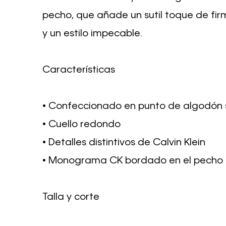
pecho, que añade un sutil toque de fir
y un estilo impecable.
Características
• Confeccionado en punto de algodón
• Cuello redondo
• Detalles distintivos de Calvin Klein
• Monograma CK bordado en el pecho
Talla y corte