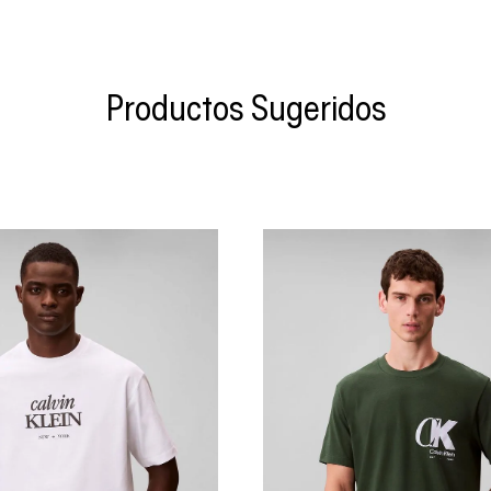
Productos Sugeridos