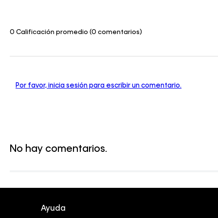
0 Calificación promedio
(0 comentarios)
Por favor, inicia sesión para escribir un comentario.
No hay comentarios.
Ayuda