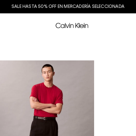
SALE HASTA 50% OFF EN MERCADERÍA SELECCIONADA