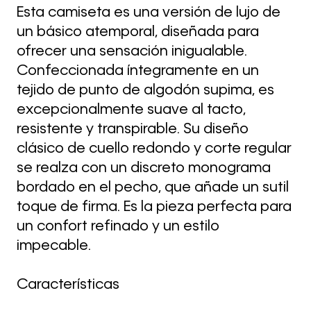
Esta camiseta es una versión de lujo de
un básico atemporal, diseñada para
ofrecer una sensación inigualable.
Confeccionada íntegramente en un
tejido de punto de algodón supima, es
excepcionalmente suave al tacto,
resistente y transpirable. Su diseño
clásico de cuello redondo y corte regular
se realza con un discreto monograma
bordado en el pecho, que añade un sutil
toque de firma. Es la pieza perfecta para
un confort refinado y un estilo
impecable.
Características