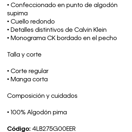
• Confeccionado en punto de algodón
supima
• Cuello redondo
• Detalles distintivos de Calvin Klein
• Monograma CK bordado en el pecho
Talla y corte
• Corte regular
• Manga corta
Composición y cuidados
• 100% Algodón pima
Código:
4LB275G00EER