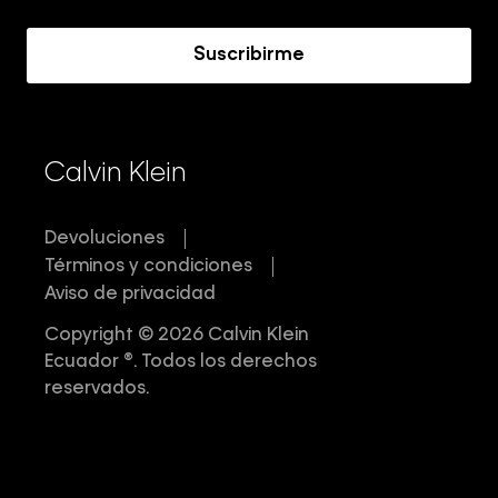
Acerca de Calvin Klein
Suscribirme
Calvin Klein
Devoluciones
Términos y condiciones
Aviso de privacidad
Copyright © 2026 Calvin Klein
Ecuador ®. Todos los derechos
reservados.