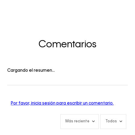
Comentarios
Cargando el resumen…
Por favor, inicia sesión para escribir un comentario.
Más reciente
Todos