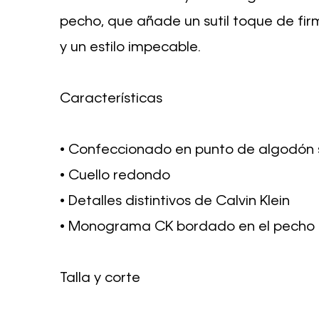
pecho, que añade un sutil toque de fir
y un estilo impecable.
Características
• Confeccionado en punto de algodón
• Cuello redondo
• Detalles distintivos de Calvin Klein
• Monograma CK bordado en el pecho
Talla y corte