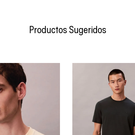
Productos Sugeridos