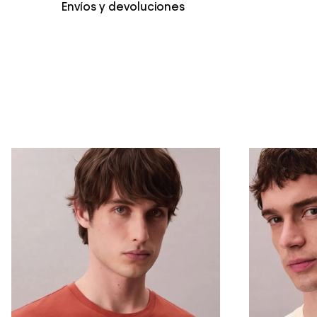
Envíos y devoluciones
Envío Normal: Hasta 3 días hábiles.