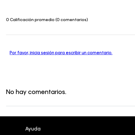
0 Calificación promedio
(0 comentarios)
Por favor, inicia sesión para escribir un comentario.
No hay comentarios.
Ayuda