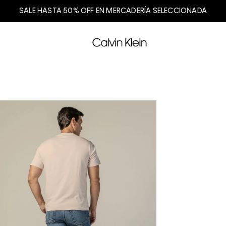
SALE HASTA 50% OFF EN MERCADERÍA SELECCIONADA