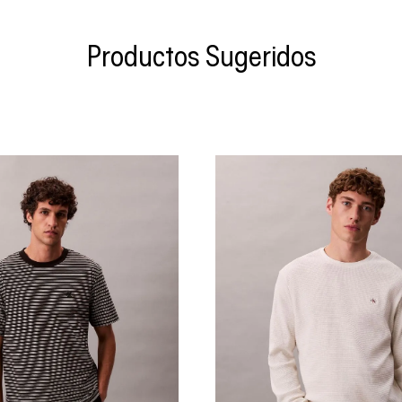
Productos Sugeridos