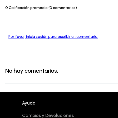
0 Calificación promedio
(0 comentarios)
Por favor, inicia sesión para escribir un comentario.
No hay comentarios.
Ayuda
Cambios y Devoluciones