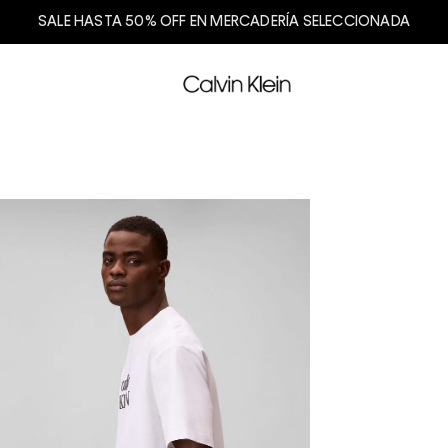
SALE HASTA 50% OFF EN MERCADERÍA SELECCIONADA