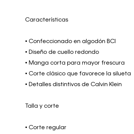
Características
• Confeccionado en algodón BCI
• Diseño de cuello redondo
• Manga corta para mayor frescura
• Corte clásico que favorece la silueta
• Detalles distintivos de Calvin Klein
Talla y corte
• Corte regular