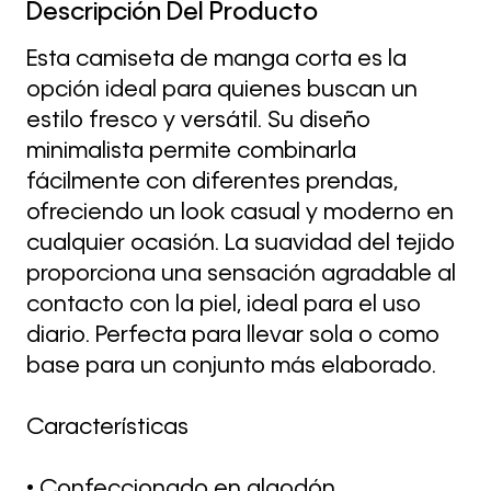
Descripción Del Producto
Esta camiseta de manga corta es la
opción ideal para quienes buscan un
estilo fresco y versátil. Su diseño
minimalista permite combinarla
fácilmente con diferentes prendas,
ofreciendo un look casual y moderno en
cualquier ocasión. La suavidad del tejido
proporciona una sensación agradable al
contacto con la piel, ideal para el uso
diario. Perfecta para llevar sola o como
base para un conjunto más elaborado.
Características
• Confeccionado en algodón