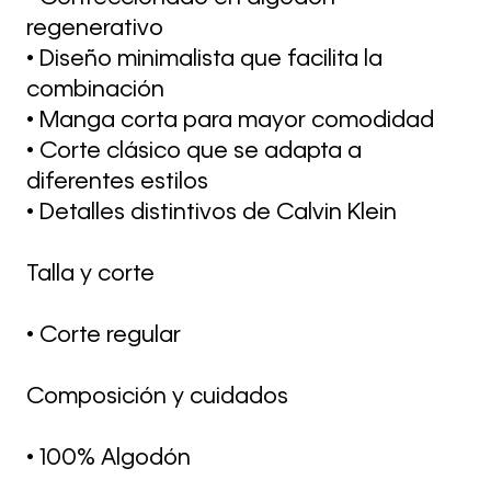
regenerativo
• Diseño minimalista que facilita la
combinación
• Manga corta para mayor comodidad
• Corte clásico que se adapta a
diferentes estilos
• Detalles distintivos de Calvin Klein
Talla y corte
• Corte regular
Composición y cuidados
• 100% Algodón