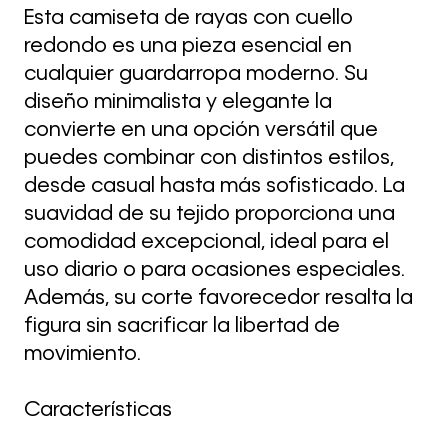
Esta camiseta de rayas con cuello
redondo es una pieza esencial en
cualquier guardarropa moderno. Su
diseño minimalista y elegante la
convierte en una opción versátil que
puedes combinar con distintos estilos,
desde casual hasta más sofisticado. La
suavidad de su tejido proporciona una
comodidad excepcional, ideal para el
uso diario o para ocasiones especiales.
Además, su corte favorecedor resalta la
figura sin sacrificar la libertad de
movimiento.
Características