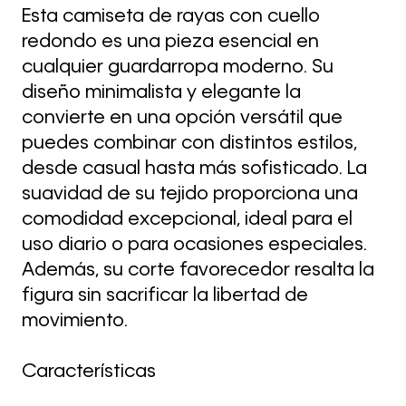
Esta camiseta de rayas con cuello
redondo es una pieza esencial en
cualquier guardarropa moderno. Su
diseño minimalista y elegante la
convierte en una opción versátil que
puedes combinar con distintos estilos,
desde casual hasta más sofisticado. La
suavidad de su tejido proporciona una
comodidad excepcional, ideal para el
uso diario o para ocasiones especiales.
Además, su corte favorecedor resalta la
figura sin sacrificar la libertad de
movimiento.
Características