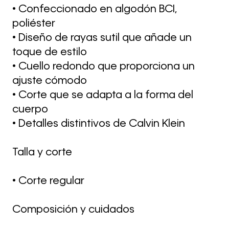
• Confeccionado en algodón BCI,
poliéster
• Diseño de rayas sutil que añade un
toque de estilo
• Cuello redondo que proporciona un
ajuste cómodo
• Corte que se adapta a la forma del
cuerpo
• Detalles distintivos de Calvin Klein
Talla y corte
• Corte regular
Composición y cuidados