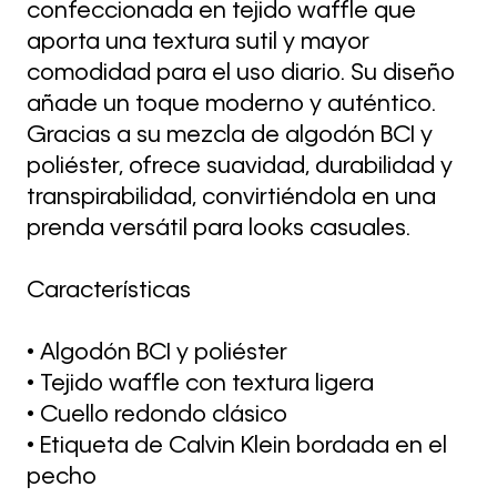
confeccionada en tejido waffle que
aporta una textura sutil y mayor
comodidad para el uso diario. Su diseño
añade un toque moderno y auténtico.
Gracias a su mezcla de algodón BCI y
poliéster, ofrece suavidad, durabilidad y
transpirabilidad, convirtiéndola en una
prenda versátil para looks casuales.
Características
• Algodón BCI y poliéster
• Tejido waffle con textura ligera
• Cuello redondo clásico
• Etiqueta de Calvin Klein bordada en el
pecho