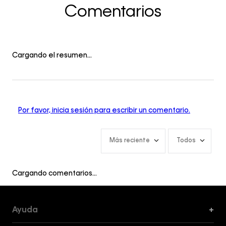
Comentarios
Cargando el resumen…
Por favor, inicia sesión para escribir un comentario.
Más reciente
Todos
Cargando comentarios…
Ayuda
+