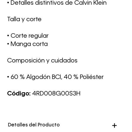
• Detalles distintivos de Calvin Klein
Talla y corte
• Corte regular
• Manga corta
Composición y cuidados
• 60 % Algodón BCI, 40 % Poliéster
Código:
4RD008G00S3H
Detalles del Producto