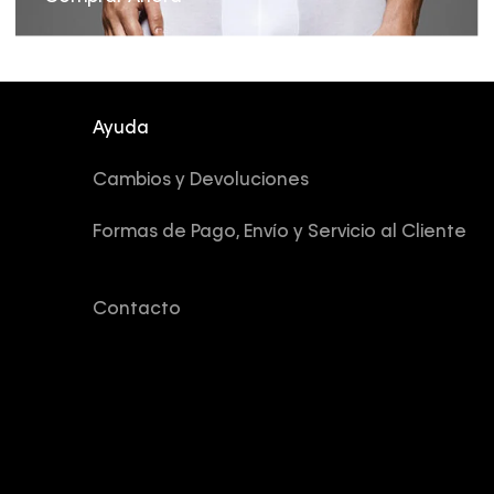
Ayuda
Cambios y Devoluciones
Formas de Pago, Envío y Servicio al Cliente
Contacto