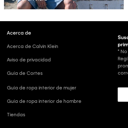
Acerca de
Susc
pri
Acerca de Calvin Klein
* No
Regí
Aviso de privacidad
prom
corr
Guía de Cortes
Guía de ropa interior de mujer
Guía de ropa interior de hombre
Tiendas