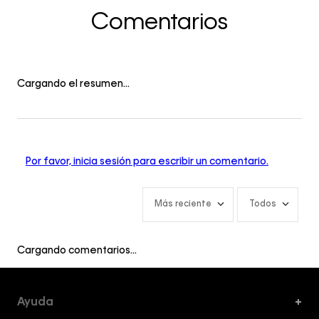
Comentarios
Cargando el resumen…
Por favor, inicia sesión para escribir un comentario.
Más reciente
Todos
Cargando comentarios…
Ayuda
+