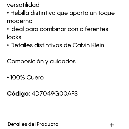
versatilidad
• Hebilla distintiva que aporta un toque
moderno
• Ideal para combinar con diferentes
looks
• Detalles distintivos de Calvin Klein
Composición y cuidados
• 100% Cuero
Código:
4D7049G00AFS
Detalles del Producto