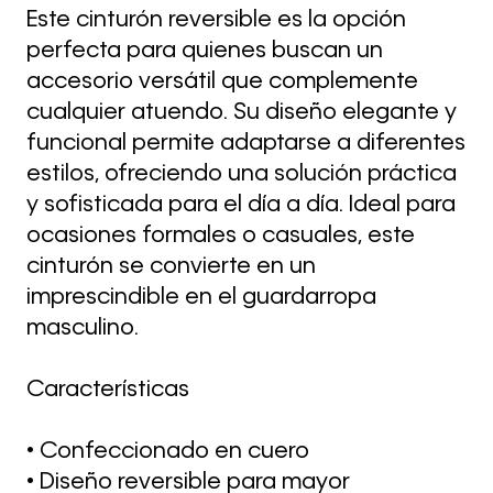
Este cinturón reversible es la opción
perfecta para quienes buscan un
accesorio versátil que complemente
cualquier atuendo. Su diseño elegante y
funcional permite adaptarse a diferentes
estilos, ofreciendo una solución práctica
y sofisticada para el día a día. Ideal para
ocasiones formales o casuales, este
cinturón se convierte en un
imprescindible en el guardarropa
masculino.
Características
• Confeccionado en cuero
• Diseño reversible para mayor