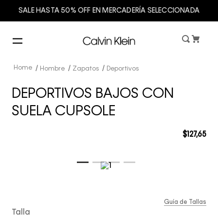
SALE HASTA 50% OFF EN MERCADERÍA SELECCIONADA
Hombre
Zapatos
Deportivos
DEPORTIVOS BAJOS CON
SUELA CUPSOLE
$
127
,
65
Guía de Tallas
Talla