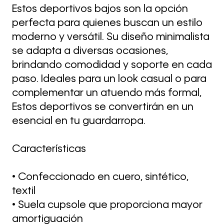
Estos deportivos bajos son la opción
perfecta para quienes buscan un estilo
moderno y versátil. Su diseño minimalista
se adapta a diversas ocasiones,
brindando comodidad y soporte en cada
paso. Ideales para un look casual o para
complementar un atuendo más formal,
Estos deportivos se convertirán en un
esencial en tu guardarropa.
Características
• Confeccionado en cuero, sintético,
textil
• Suela cupsole que proporciona mayor
amortiguación