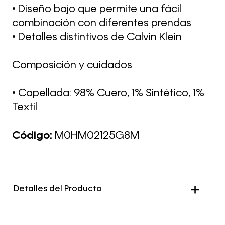
• Diseño bajo que permite una fácil
combinación con diferentes prendas
• Detalles distintivos de Calvin Klein
Composición y cuidados
• Capellada: 98% Cuero, 1% Sintético, 1%
Textil
Código:
M0HM02125G8M
Detalles del Producto