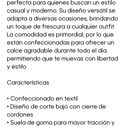
perfecta para quienes buscan un estilo
casual y moderno. Su diseño versátil se
adapta a diversas ocasiones, brindando
un toque de frescura a cualquier outfit.
La comodidad es primordial, por lo que
están confeccionadas para ofrecer un
calce agradable durante todo el día,
permitiendo que te muevas con libertad
y estilo.
Características
• Confeccionado en textil
• Diseño de corte bajo con cierre de
cordones
• Suela de goma para mayor tracción y