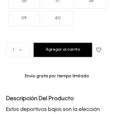
36
37
38
39
40
Agregar al carrito
1
Envío gratis por tiempo limitado
Descripción Del Producto
Estos deportivos bajos son la elección