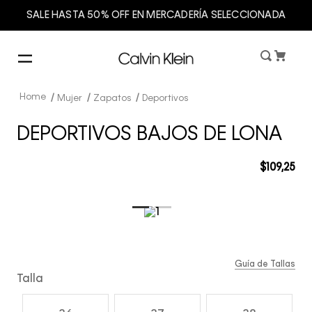
SALE HASTA 50% OFF EN MERCADERÍA SELECCIONADA
Mujer
Zapatos
Deportivos
DEPORTIVOS BAJOS DE LONA
$
109
,
25
Guía de Tallas
Talla