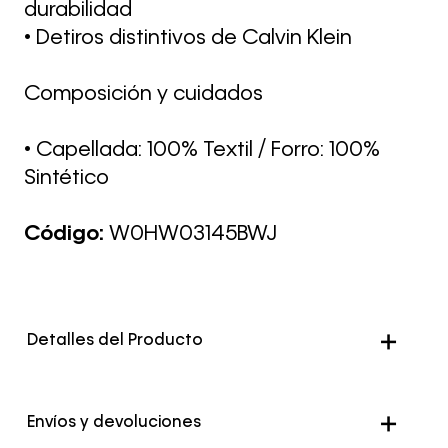
durabilidad
• Detiros distintivos de Calvin Klein
Composición y cuidados
• Capellada: 100% Textil / Forro: 100%
Sintético
Código:
W0HW03145BWJ
Detalles del Producto
Envíos y devoluciones