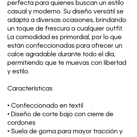
perfecta para quienes buscan un estilo
casual y moderno. Su diseño versátil se
adapta a diversas ocasiones, brindando
un toque de frescura a cualquier outfit.
La comodidad es primordial, por lo que
están confeccionadas para ofrecer un
calce agradable durante todo el día,
permitiendo que te muevas con libertad
y estilo.
Características
• Confeccionado en textil
• Diseño de corte bajo con cierre de
cordones
• Suela de goma para mayor tracción y