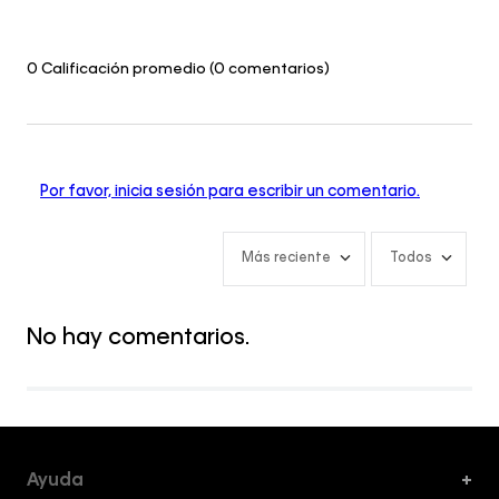
0 Calificación promedio
(0 comentarios)
Por favor, inicia sesión para escribir un comentario.
Más reciente
Todos
No hay comentarios.
Ayuda
+