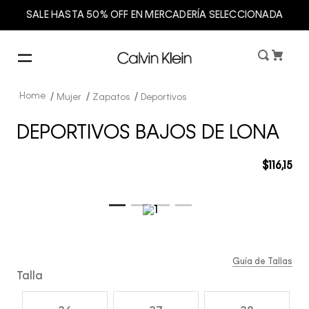
SALE HASTA 50% OFF EN MERCADERÍA SELECCIONADA
Mujer
Zapatos
Deportivos
DEPORTIVOS BAJOS DE LONA
$
116
,
15
Guía de Tallas
Talla