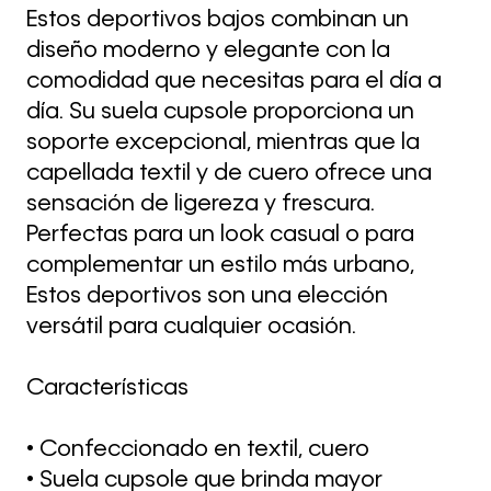
Estos deportivos bajos combinan un
diseño moderno y elegante con la
comodidad que necesitas para el día a
día. Su suela cupsole proporciona un
soporte excepcional, mientras que la
capellada textil y de cuero ofrece una
sensación de ligereza y frescura.
Perfectas para un look casual o para
complementar un estilo más urbano,
Estos deportivos son una elección
versátil para cualquier ocasión.
Características
• Confeccionado en textil, cuero
• Suela cupsole que brinda mayor