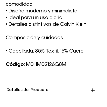
comodidad
• Diseño moderno y minimalista
• Ideal para un uso diario
• Detalles distintivos de Calvin Klein
Composición y cuidados
• Capellada: 85% Textil, 15% Cuero
Código:
M0HM02126G8M
Detalles del Producto