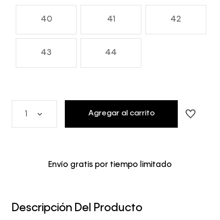
40
41
42
43
44
Agregar al carrito
1
Envío gratis por tiempo limitado
Descripción Del Producto