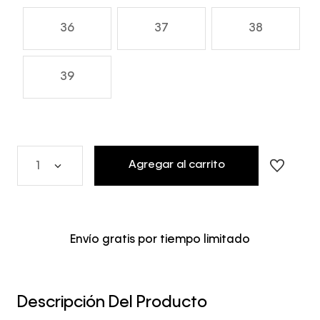
36
37
38
39
Agregar al carrito
1
Envío gratis por tiempo limitado
Descripción Del Producto