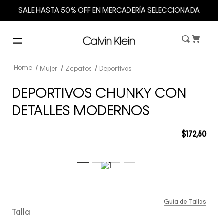
SALE HASTA 50% OFF EN MERCADERÍA SELECCIONADA
Mujer
Zapatos
Deportivos
DEPORTIVOS CHUNKY CON
DETALLES MODERNOS
$
172
,
50
Guía de Tallas
Talla