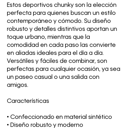
Estos deportivos chunky son la elección
perfecta para quienes buscan un estilo
contemporáneo y cómodo. Su diseño
robusto y detalles distintivos aportan un
toque urbano, mientras que la
comodidad en cada paso las convierte
en aliadas ideales para el día a día.
Versátiles y fáciles de combinar, son
perfectas para cualquier ocasión, ya sea
un paseo casual o una salida con
amigos.
Características
• Confeccionado en material sintético
• Diseño robusto y moderno