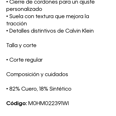
• Cierre de cordones para un ajuste
personalizado
• Suela con textura que mejora la
tracción
• Detalles distintivos de Calvin Klein
Talla y corte
• Corte regular
Composición y cuidados
• 82% Cuero, 18% Sintético
Código:
M0HM022391WI