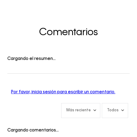
Comentarios
Cargando el resumen…
Por favor, inicia sesión para escribir un comentario.
Más reciente
Todos
Cargando comentarios…