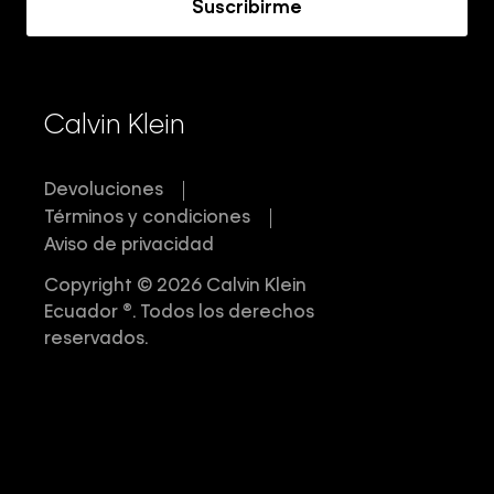
Suscribirme
Calvin Klein
Devoluciones
Términos y condiciones
Aviso de privacidad
Copyright © 2026 Calvin Klein
Ecuador ®. Todos los derechos
reservados.