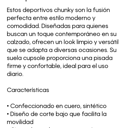
Estos deportivos chunky son la fusión
perfecta entre estilo moderno y
comodidad. Diseñadas para quienes
buscan un toque contemporáneo en su
calzado, ofrecen un look limpio y versátil
que se adapta a diversas ocasiones. Su
suela cupsole proporciona una pisada
firme y confortable, ideal para el uso
diario.
Características
• Confeccionado en cuero, sintético
• Diseño de corte bajo que facilita la
movilidad