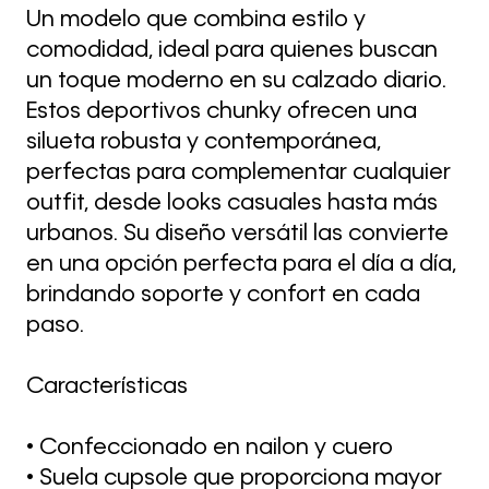
Un modelo que combina estilo y
comodidad, ideal para quienes buscan
un toque moderno en su calzado diario.
Estos deportivos chunky ofrecen una
silueta robusta y contemporánea,
perfectas para complementar cualquier
outfit, desde looks casuales hasta más
urbanos. Su diseño versátil las convierte
en una opción perfecta para el día a día,
brindando soporte y confort en cada
paso.
Características
• Confeccionado en nailon y cuero
• Suela cupsole que proporciona mayor