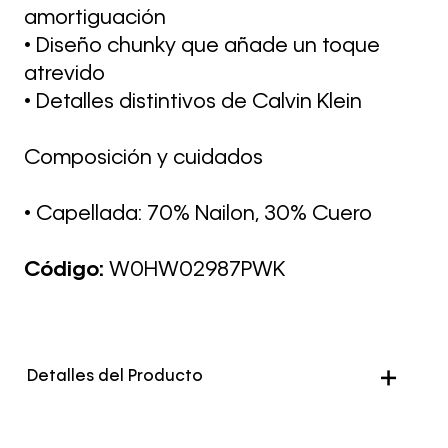
amortiguación
• Diseño chunky que añade un toque
atrevido
• Detalles distintivos de Calvin Klein
Composición y cuidados
• Capellada: 70% Nailon, 30% Cuero
Código:
W0HW02987PWK
Detalles del Producto