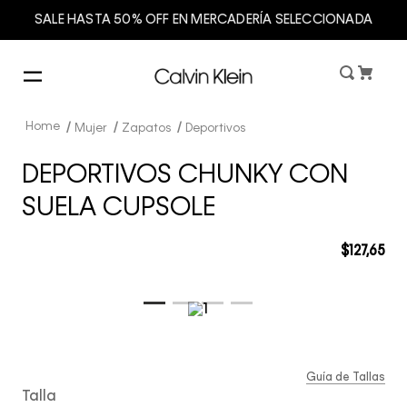
SALE HASTA 50% OFF EN MERCADERÍA SELECCIONADA
Mujer
Zapatos
Deportivos
DEPORTIVOS CHUNKY CON
SUELA CUPSOLE
$
127
,
65
Guía de Tallas
Talla