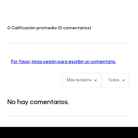
0 Calificación promedio
(0 comentarios)
Por favor, inicia sesión para escribir un comentario.
Más reciente
Todos
No hay comentarios.