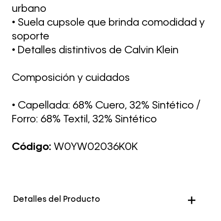
urbano
• Suela cupsole que brinda comodidad y
soporte
• Detalles distintivos de Calvin Klein
Composición y cuidados
• Capellada: 68% Cuero, 32% Sintético /
Forro: 68% Textil, 32% Sintético
Código:
W0YW02036K0K
Detalles del Producto