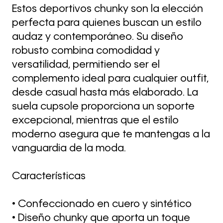
Estos deportivos chunky son la elección
perfecta para quienes buscan un estilo
audaz y contemporáneo. Su diseño
robusto combina comodidad y
versatilidad, permitiendo ser el
complemento ideal para cualquier outfit,
desde casual hasta más elaborado. La
suela cupsole proporciona un soporte
excepcional, mientras que el estilo
moderno asegura que te mantengas a la
vanguardia de la moda.
Características
• Confeccionado en cuero y sintético
• Diseño chunky que aporta un toque