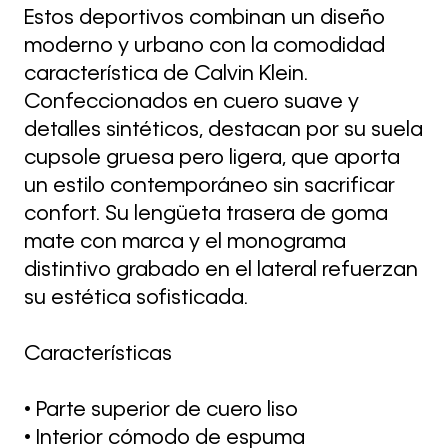
Estos deportivos combinan un diseño
moderno y urbano con la comodidad
característica de Calvin Klein.
Confeccionados en cuero suave y
detalles sintéticos, destacan por su suela
cupsole gruesa pero ligera, que aporta
un estilo contemporáneo sin sacrificar
confort. Su lengüeta trasera de goma
mate con marca y el monograma
distintivo grabado en el lateral refuerzan
su estética sofisticada.
Características
• Parte superior de cuero liso
• Interior cómodo de espuma