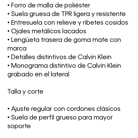
• Forro de malla de poliéster
• Suela gruesa de TPR ligera y resistente
• Entresuela con relieve y ribetes cosidos
• Ojales metálicos lacados
• Lengüeta trasera de goma mate con
marca
• Detalles distintivos de Calvin Klein
• Monograma distintivo de Calvin Klein
grabado en el lateral
Talla y corte
• Ajuste regular con cordones clásicos
• Suela de perfil grueso para mayor
soporte