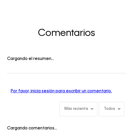
Comentarios
Cargando el resumen…
Por favor, inicia sesión para escribir un comentario.
Más reciente
Todos
Cargando comentarios…