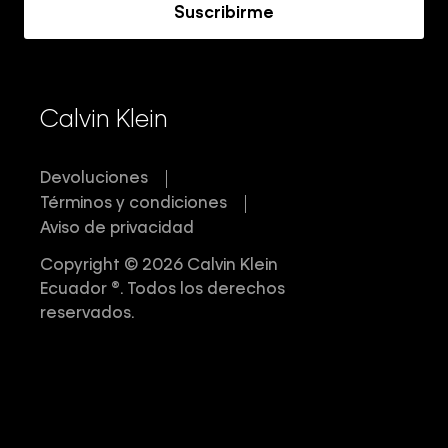
Suscribirme
Calvin Klein
Devoluciones
Términos y condiciones
Aviso de privacidad
Copyright © 2026 Calvin Klein
Ecuador ®. Todos los derechos
reservados.