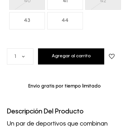
40
41
42
43
44
Agregar al carrito
1
Envío gratis por tiempo limitado
Descripción Del Producto
Un par de deportivos que combinan