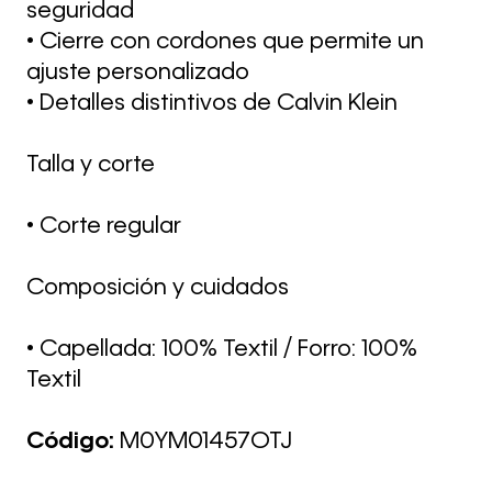
seguridad
• Cierre con cordones que permite un
ajuste personalizado
• Detalles distintivos de Calvin Klein
Talla y corte
• Corte regular
Composición y cuidados
• Capellada: 100% Textil / Forro: 100%
Textil
Código:
M0YM01457OTJ