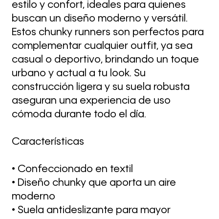
estilo y confort, ideales para quienes
buscan un diseño moderno y versátil.
Estos chunky runners son perfectos para
complementar cualquier outfit, ya sea
casual o deportivo, brindando un toque
urbano y actual a tu look. Su
construcción ligera y su suela robusta
aseguran una experiencia de uso
cómoda durante todo el día.
Características
• Confeccionado en textil
• Diseño chunky que aporta un aire
moderno
• Suela antideslizante para mayor