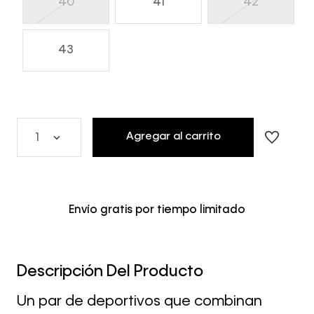
40
41
42
43
Agregar al carrito
1
Envío gratis por tiempo limitado
Descripción Del Producto
Un par de deportivos que combinan