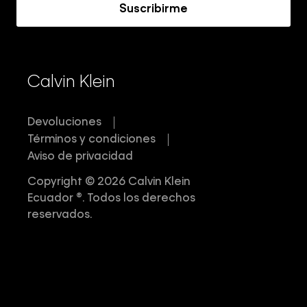
Suscribirme
Calvin Klein
Devoluciones
Términos y condiciones
Aviso de privacidad
Copyright © 2026 Calvin Klein
Ecuador ®. Todos los derechos
reservados.