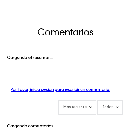
Comentarios
Cargando el resumen…
Por favor, inicia sesión para escribir un comentario.
Más reciente
Todos
Cargando comentarios…