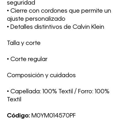
seguridad
• Cierre con cordones que permite un
ajuste personalizado
• Detalles distintivos de Calvin Klein
Talla y corte
• Corte regular
Composición y cuidados
• Capellada: 100% Textil / Forro: 100%
Textil
Código:
M0YM014570PF