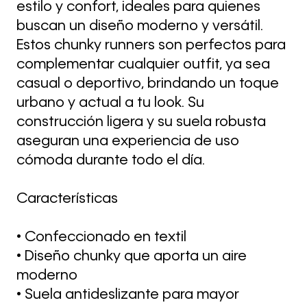
estilo y confort, ideales para quienes
buscan un diseño moderno y versátil.
Estos chunky runners son perfectos para
complementar cualquier outfit, ya sea
casual o deportivo, brindando un toque
urbano y actual a tu look. Su
construcción ligera y su suela robusta
aseguran una experiencia de uso
cómoda durante todo el día.
Características
• Confeccionado en textil
• Diseño chunky que aporta un aire
moderno
• Suela antideslizante para mayor