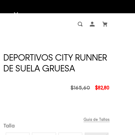
DEPORTIVOS CITY RUNNER
DE SUELA GRUESA
$
165
,
60
$
82
,
80
Guía de Tallas
Talla