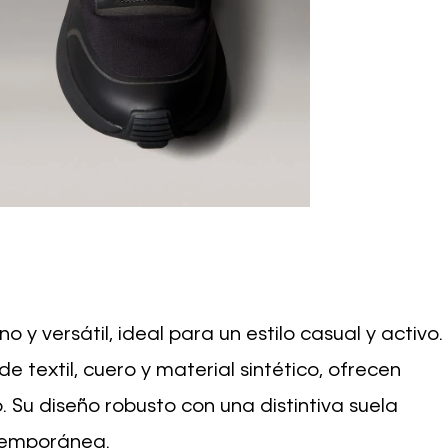
y versátil, ideal para un estilo casual y activo.
textil, cuero y material sintético, ofrecen
 Su diseño robusto con una distintiva suela
ntemporánea.