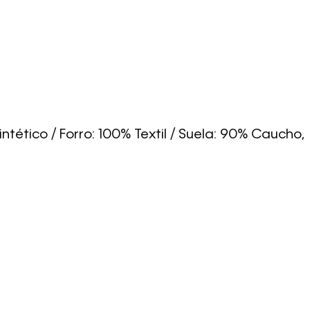
intético / Forro: 100% Textil / Suela: 90% Caucho,