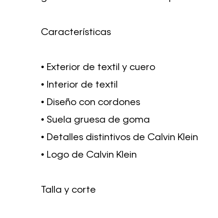
Características
• Exterior de textil y cuero
• Interior de textil
• Diseño con cordones
• Suela gruesa de goma
• Detalles distintivos de Calvin Klein
• Logo de Calvin Klein
Talla y corte