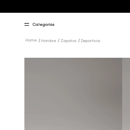
Hombre
Zapatos
Deportivos