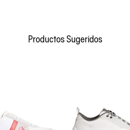
Productos Sugeridos