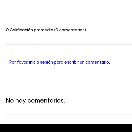
0 Calificación promedio
(0 comentarios)
Por favor, inicia sesión para escribir un comentario.
No hay comentarios.