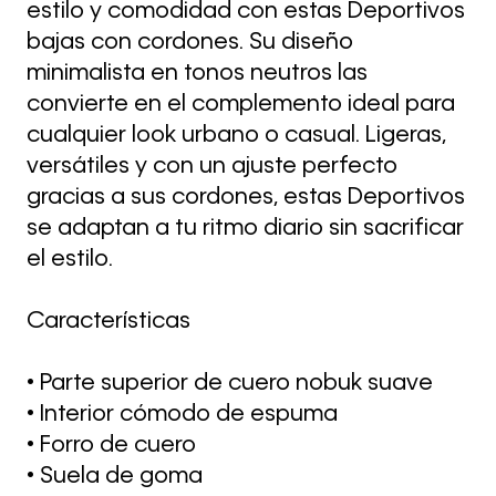
estilo y comodidad con estas Deportivos
bajas con cordones. Su diseño
minimalista en tonos neutros las
convierte en el complemento ideal para
cualquier look urbano o casual. Ligeras,
versátiles y con un ajuste perfecto
gracias a sus cordones, estas Deportivos
se adaptan a tu ritmo diario sin sacrificar
el estilo.
Características
• Parte superior de cuero nobuk suave
• Interior cómodo de espuma
• Forro de cuero
• Suela de goma