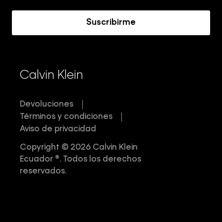
Acerca de Calvin Klein
Suscribirme
Calvin Klein
Devoluciones
Términos y condiciones
Aviso de privacidad
Copyright © 2026 Calvin Klein
Ecuador ®. Todos los derechos
reservados.