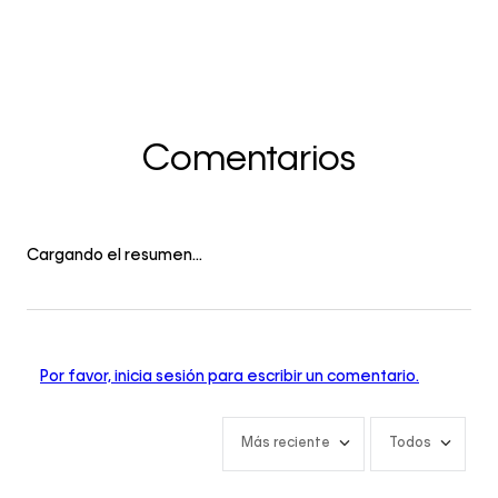
Comentarios
Cargando el resumen…
Por favor, inicia sesión para escribir un comentario.
Más reciente
Todos