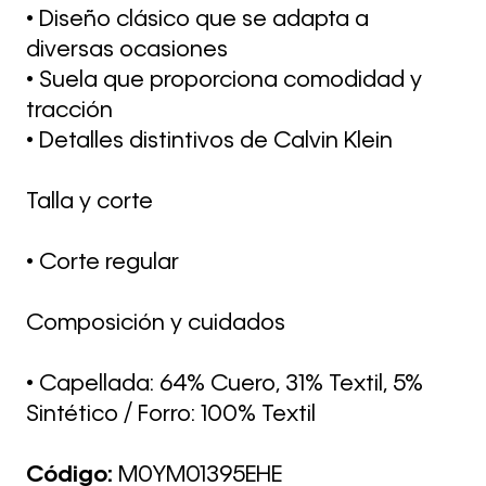
• Diseño clásico que se adapta a
diversas ocasiones
• Suela que proporciona comodidad y
tracción
• Detalles distintivos de Calvin Klein
Talla y corte
• Corte regular
Composición y cuidados
• Capellada: 64% Cuero, 31% Textil, 5%
Sintético / Forro: 100% Textil
Código:
M0YM01395EHE