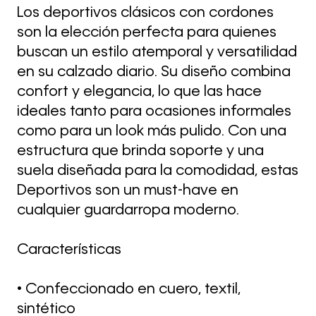
Los deportivos clásicos con cordones
son la elección perfecta para quienes
buscan un estilo atemporal y versatilidad
en su calzado diario. Su diseño combina
confort y elegancia, lo que las hace
ideales tanto para ocasiones informales
como para un look más pulido. Con una
estructura que brinda soporte y una
suela diseñada para la comodidad, estas
Deportivos son un must-have en
cualquier guardarropa moderno.
Características
• Confeccionado en cuero, textil,
sintético