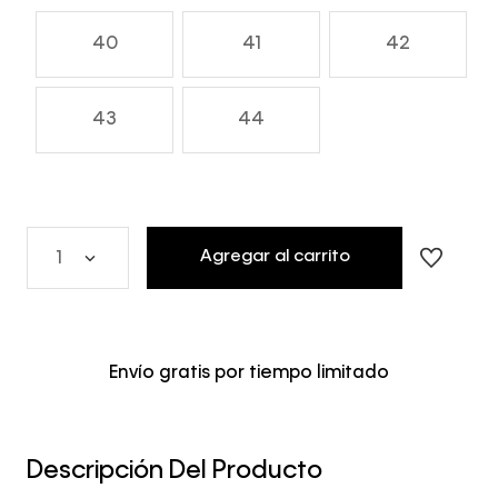
40
41
42
43
44
Agregar al carrito
1
Envío gratis por tiempo limitado
Descripción Del Producto