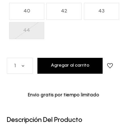
40
42
43
44
Agregar al carrito
1
Envío gratis por tiempo limitado
Descripción Del Producto