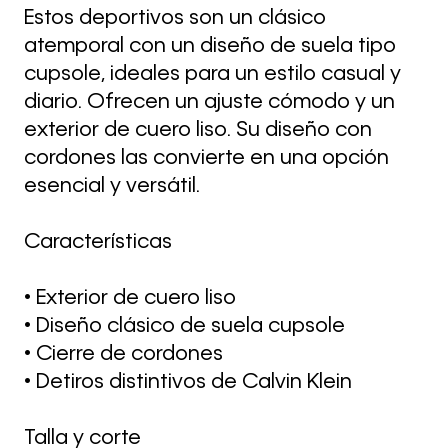
Estos deportivos son un clásico
atemporal con un diseño de suela tipo
cupsole, ideales para un estilo casual y
diario. Ofrecen un ajuste cómodo y un
exterior de cuero liso. Su diseño con
cordones las convierte en una opción
esencial y versátil.
Características
• Exterior de cuero liso
• Diseño clásico de suela cupsole
• Cierre de cordones
• Detiros distintivos de Calvin Klein
Talla y corte