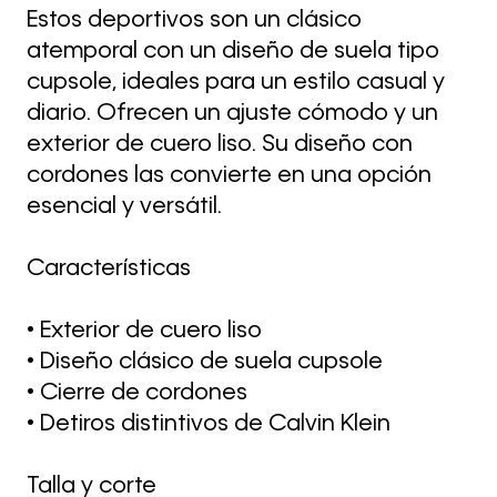
Estos deportivos son un clásico
atemporal con un diseño de suela tipo
cupsole, ideales para un estilo casual y
diario. Ofrecen un ajuste cómodo y un
exterior de cuero liso. Su diseño con
cordones las convierte en una opción
esencial y versátil.
Características
• Exterior de cuero liso
• Diseño clásico de suela cupsole
• Cierre de cordones
• Detiros distintivos de Calvin Klein
Talla y corte