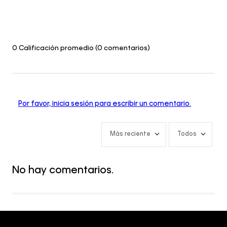
0 Calificación promedio
(0 comentarios)
Por favor, inicia sesión para escribir un comentario.
Más reciente
Todos
No hay comentarios.