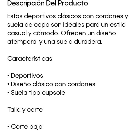
Descripción Del Producto
Estos deportivos clásicos con cordones y
suela de copa son ideales para un estilo
casual y cómodo. Ofrecen un diseño
atemporal y una suela duradera.
Características
• Deportivos
• Diseño clásico con cordones
• Suela tipo cupsole
Talla y corte
• Corte bajo