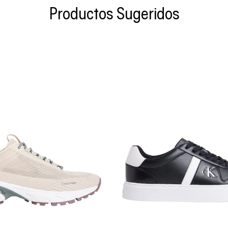
Productos Sugeridos