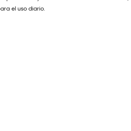
ara el uso diario.