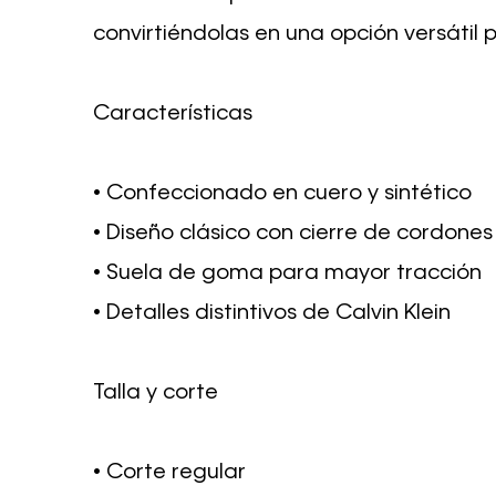
convirtiéndolas en una opción versátil p
Características
• Confeccionado en cuero y sintético
• Diseño clásico con cierre de cordones
• Suela de goma para mayor tracción
• Detalles distintivos de Calvin Klein
Talla y corte
• Corte regular