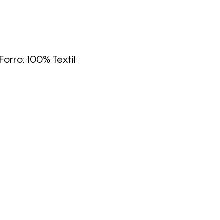
Forro: 100% Textil