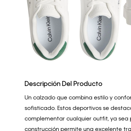
Descripción Del Producto
Un calzado que combina estilo y confor
sofisticado. Estos deportivos se desta
complementar cualquier outfit, ya sea p
construcción permite una excelente tra