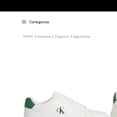
Hombre
Zapatos
Deportivos