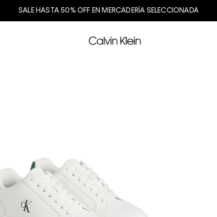
SALE HASTA 50% OFF EN MERCADERÍA SELECCIONADA