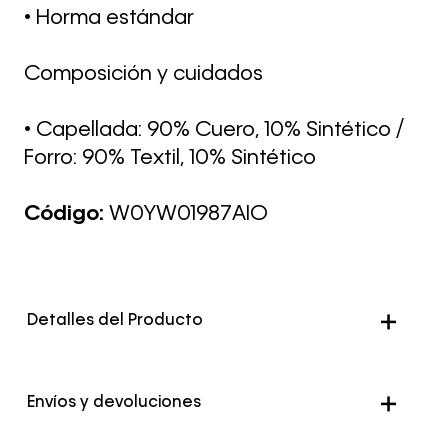
• Horma estándar
Composición y cuidados
• Capellada: 90% Cuero, 10% Sintético /
Forro: 90% Textil, 10% Sintético
Código:
W0YW01987AIO
Detalles del Producto
Envíos y devoluciones