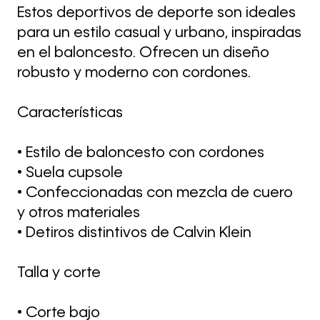
Estos deportivos de deporte son ideales
para un estilo casual y urbano, inspiradas
en el baloncesto. Ofrecen un diseño
robusto y moderno con cordones.
Características
• Estilo de baloncesto con cordones
• Suela cupsole
• Confeccionadas con mezcla de cuero
y otros materiales
• Detiros distintivos de Calvin Klein
Talla y corte
• Corte bajo