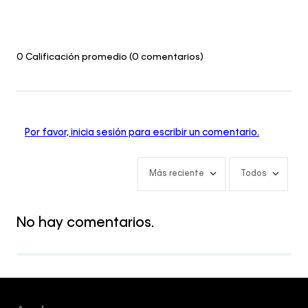
0 Calificación promedio
(0 comentarios)
Por favor, inicia sesión para escribir un comentario.
Más reciente
Todos
No hay comentarios.