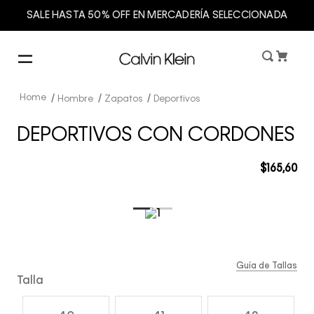
SALE HASTA 50% OFF EN MERCADERÍA SELECCIONADA
Hombre
Zapatos
Deportivos
DEPORTIVOS CON CORDONES
$
165
,
60
Guía de Tallas
Talla