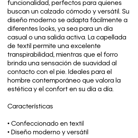
funcionalidad, perfectos para quienes
buscan un calzado cómodo y versátil. Su
diseño moderno se adapta fácilmente a
diferentes looks, ya sea para un día
casual o una salida activa. La capellada
de textil permite una excelente
transpirabilidad, mientras que el forro
brinda una sensación de suavidad al
contacto con el pie. Ideales para el
hombre contemporáneo que valora la
estética y el confort en su día a día.
Características
• Confeccionado en textil
• Diseño moderno y versátil