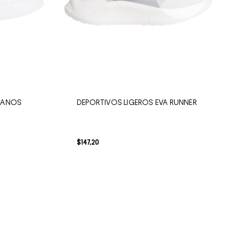
LANOS
DEPORTIVOS LIGEROS EVA RUNNER
$
147
,
20