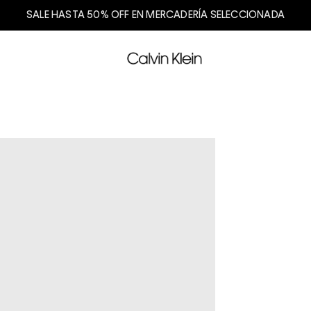
SALE HASTA 50% OFF EN MERCADERÍA SELECCIONADA