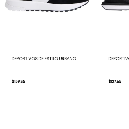
DEPORTIVOS DE ESTILO URBANO
DEPORTIV
$
159
,
85
$
127
,
65