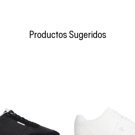
Productos Sugeridos