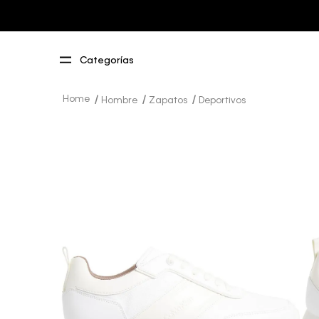
Hombre
Zapatos
Deportivos