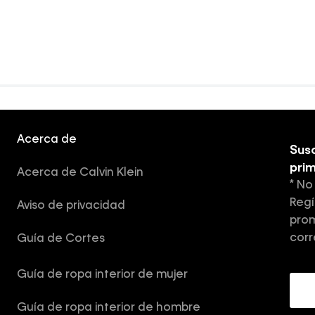
Acerca de
Susc
pri
Acerca de Calvin Klein
* No
Regí
Aviso de privacidad
prom
corr
Guía de Cortes
Guía de ropa interior de mujer
Guía de ropa interior de hombre