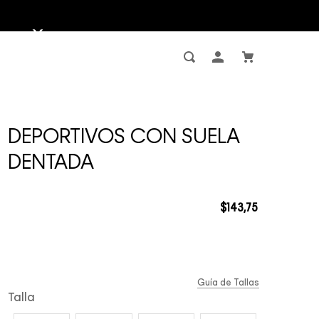
DEPORTIVOS CON SUELA
DENTADA
$
143
,
75
Guía de Tallas
Talla