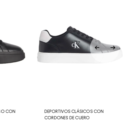
ISO CON
DEPORTIVOS CLÁSICOS CON
CORDONES DE CUERO