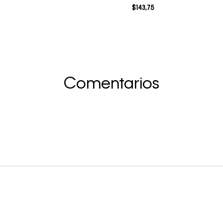
$
143
,
75
Comentarios