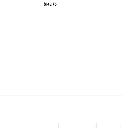
$
143
,
75