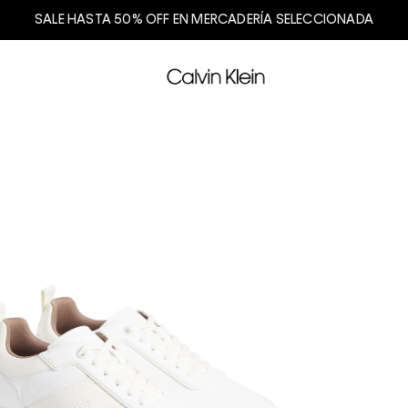
SALE HASTA 50% OFF EN MERCADERÍA SELECCIONADA