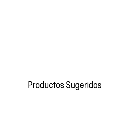
Productos Sugeridos