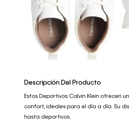
Descripción Del Producto
Estos Deportivos Calvin Klein ofrecen u
confort, ideales para el día a día. Su 
hasta deportivos.