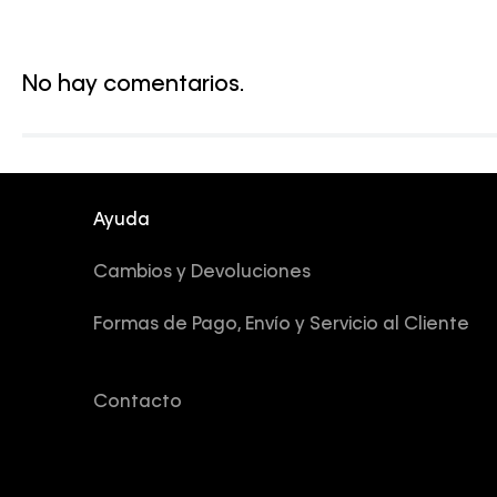
No hay comentarios.
Ayuda
Cambios y Devoluciones
Formas de Pago, Envío y Servicio al Cliente
Contacto