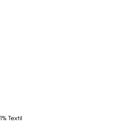
1% Textil