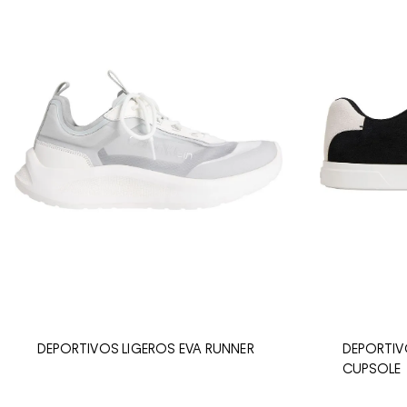
DEPORTIVOS LIGEROS EVA RUNNER
DEPORTIV
CUPSOLE