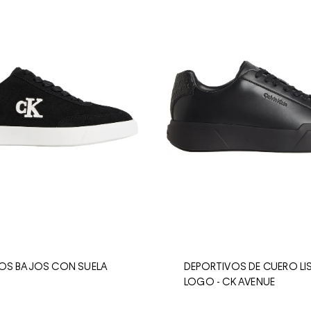
OS BAJOS CON SUELA
DEPORTIVOS DE CUERO L
LOGO - CK AVENUE