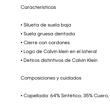
Características
• Silueta de suela baja
• Suela gruesa dentada
• Cierre con cordones
• Logo de Calvin klein en el lateral
• Detiros distintivos de Calvin Klein
Composiciones y cuidados
• Capellada: 64% Sintético, 35% Cuero, 