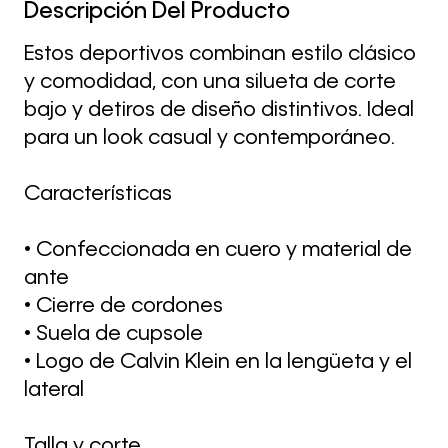
Descripción Del Producto
Estos deportivos combinan estilo clásico
y comodidad, con una silueta de corte
bajo y detiros de diseño distintivos. Ideal
para un look casual y contemporáneo.
Características
• Confeccionada en cuero y material de
ante
• Cierre de cordones
• Suela de cupsole
• Logo de Calvin Klein en la lengüeta y el
lateral
Talla y corte