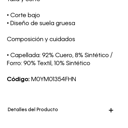
• Corte bajo
• Diseño de suela gruesa
Composición y cuidados
• Capellada: 92% Cuero, 8% Sintético /
Forro: 90% Textil, 10% Sintético
Código:
M0YM01354FHN
Detalles del Producto