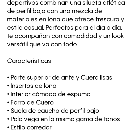
deportivos combinan una silueta atlética
de perfil bajo con una mezcla de
materiales en lona que ofrece frescura y
estilo casual. Perfectos para el día a día,
te acompañan con comodidad y un look
versátil que va con todo.
Características
• Parte superior de ante y Cuero lisas
• Insertos de lona
• Interior cómodo de espuma
• Forro de Cuero
• Suela de caucho de perfil bajo
• Pala vega en la misma gama de tonos
• Estilo corredor