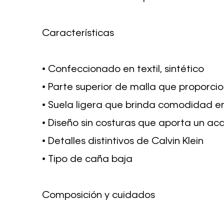
Características
• Confeccionado en textil, sintético
• Parte superior de malla que proporcio
• Suela ligera que brinda comodidad 
• Diseño sin costuras que aporta un ac
• Detalles distintivos de Calvin Klein
• Tipo de caña baja
Composición y cuidados