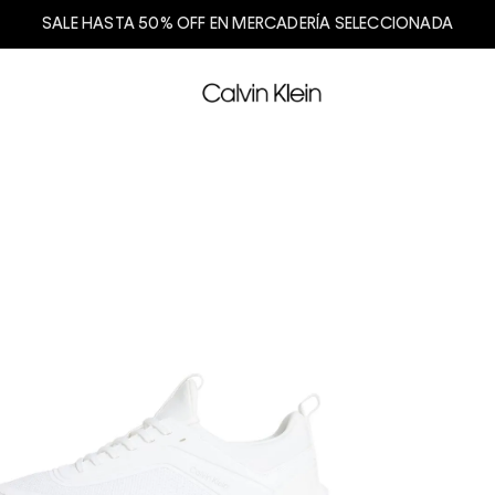
SALE HASTA 50% OFF EN MERCADERÍA SELECCIONADA