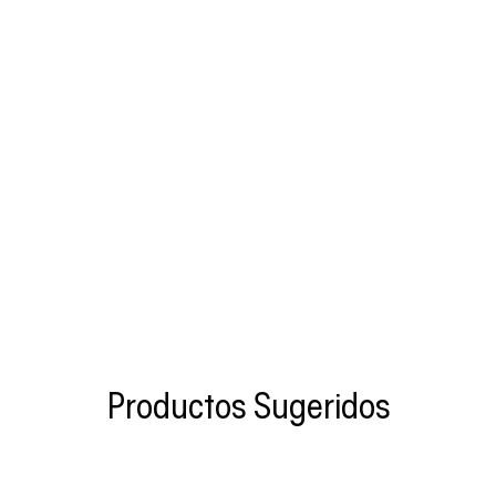
Productos Sugeridos