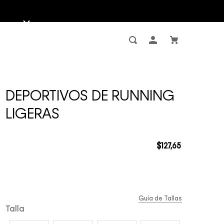
DEPORTIVOS DE RUNNING
LIGERAS
$
127
,
65
Guía de Tallas
Talla