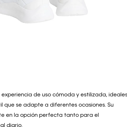
experiencia de uso cómoda y estilizada, ideale
l que se adapte a diferentes ocasiones. Su
e en la opción perfecta tanto para el
l diario.