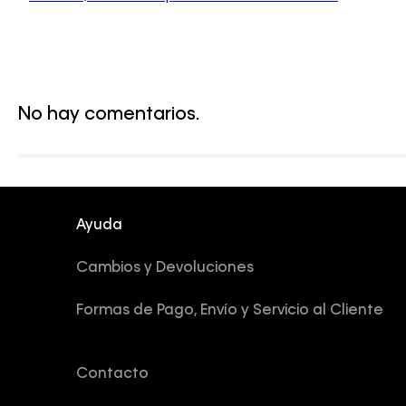
No hay comentarios.
Ayuda
Cambios y Devoluciones
Formas de Pago, Envío y Servicio al Cliente
Contacto