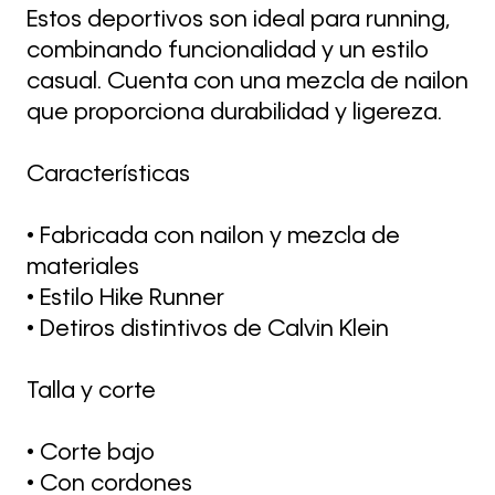
Estos deportivos son ideal para running,
combinando funcionalidad y un estilo
casual. Cuenta con una mezcla de nailon
que proporciona durabilidad y ligereza.
Características
• Fabricada con nailon y mezcla de
materiales
• Estilo Hike Runner
• Detiros distintivos de Calvin Klein
Talla y corte
• Corte bajo
• Con cordones