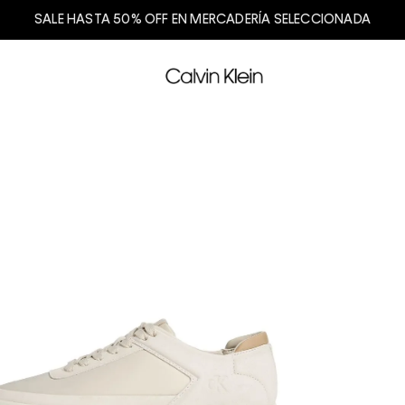
SALE HASTA 50% OFF EN MERCADERÍA SELECCIONADA