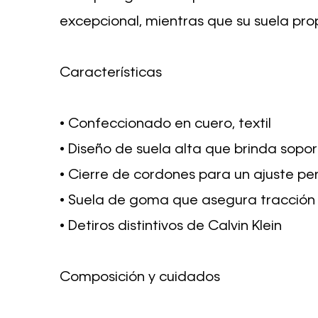
excepcional, mientras que su suela pro
Características
• Confeccionado en cuero, textil
• Diseño de suela alta que brinda soport
• Cierre de cordones para un ajuste pe
• Suela de goma que asegura tracción 
• Detiros distintivos de Calvin Klein
Composición y cuidados