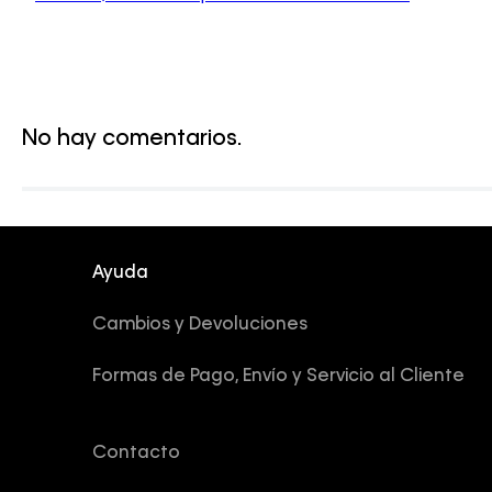
No hay comentarios.
Ayuda
Cambios y Devoluciones
Formas de Pago, Envío y Servicio al Cliente
Contacto