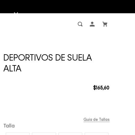
DEPORTIVOS DE SUELA
ALTA
$
165
,
60
Guía de Tallas
Talla