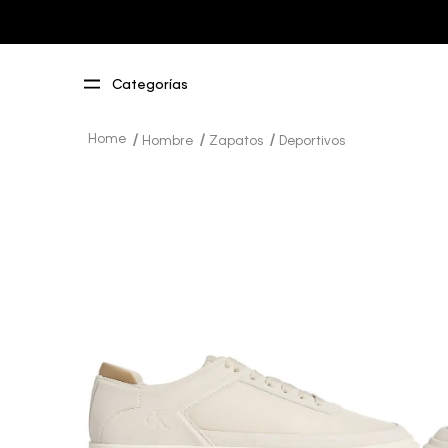
Hombre
Zapatos
Deportivos