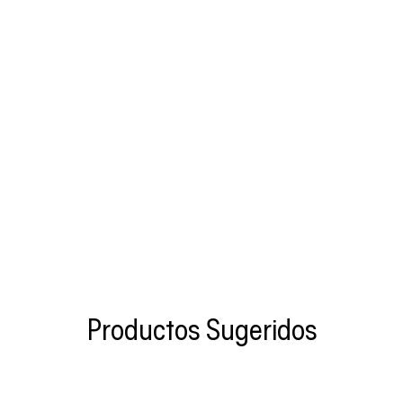
Productos Sugeridos