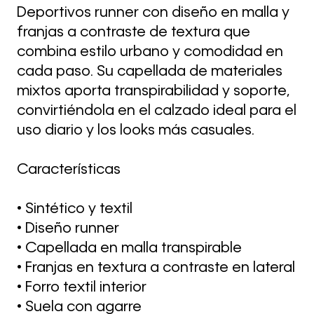
Deportivos runner con diseño en malla y
franjas a contraste de textura que
combina estilo urbano y comodidad en
cada paso. Su capellada de materiales
mixtos aporta transpirabilidad y soporte,
convirtiéndola en el calzado ideal para el
uso diario y los looks más casuales.
Características
• Sintético y textil
• Diseño runner
• Capellada en malla transpirable
• Franjas en textura a contraste en lateral
• Forro textil interior
• Suela con agarre