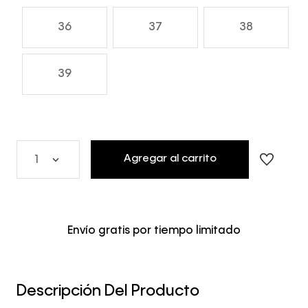
36
37
38
39
Agregar al carrito
1
Envío gratis por tiempo limitado
Descripción Del Producto