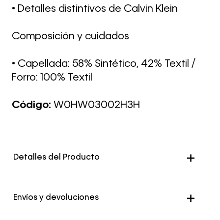
• Detalles distintivos de Calvin Klein
Composición y cuidados
• Capellada: 58% Sintético, 42% Textil /
Forro: 100% Textil
Código:
W0HW03002H3H
Detalles del Producto
Envíos y devoluciones