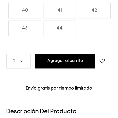
40
41
42
43
44
Agregar al carrito
1
Envío gratis por tiempo limitado
Descripción Del Producto