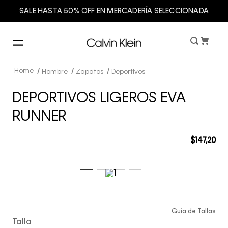
SALE HASTA 50% OFF EN MERCADERÍA SELECCIONADA
Hombre
Zapatos
Deportivos
DEPORTIVOS LIGEROS EVA
RUNNER
$
147
,
20
Guía de Tallas
Talla