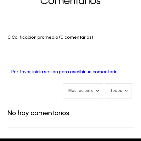
Comentarios
0 Calificación promedio
(0 comentarios)
Por favor, inicia sesión para escribir un comentario.
Más reciente
Todos
No hay comentarios.