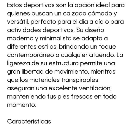
Estos deportivos son la opción ideal para
quienes buscan un calzado cómodo y
versátil, perfecto para el día a día o para
actividades deportivas. Su diseño
moderno y minimalista se adapta a
diferentes estilos, brindando un toque
contemporáneo a cualquier atuendo. La
ligereza de su estructura permite una
gran libertad de movimiento, mientras
que los materiales transpirables
aseguran una excelente ventilación,
manteniendo tus pies frescos en todo
momento.
Características