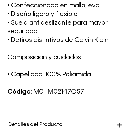
• Confeccionado en malla, eva
• Diseño ligero y flexible
• Suela antideslizante para mayor
seguridad
• Detiros distintivos de Calvin Klein
Composición y cuidados
• Capellada: 100% Poliamida
Código:
M0HM02147QS7
Detalles del Producto