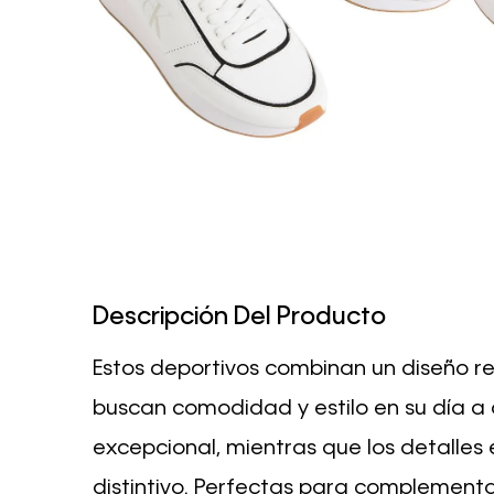
Descripción Del Producto
Estos deportivos combinan un diseño r
buscan comodidad y estilo en su día a 
excepcional, mientras que los detalles
distintivo. Perfectas para complementa