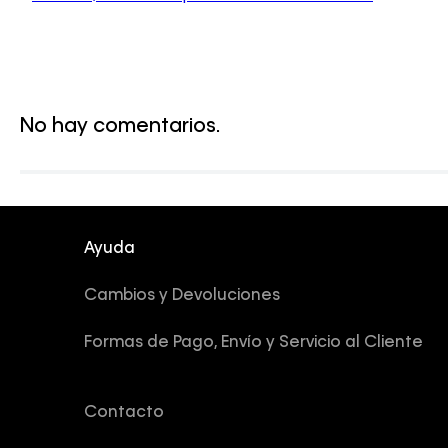
No hay comentarios.
Ayuda
Cambios y Devoluciones
Formas de Pago, Envío y Servicio al Cliente
Contacto