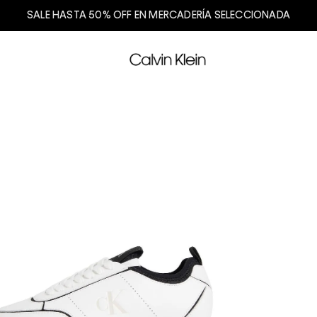
SALE HASTA 50% OFF EN MERCADERÍA SELECCIONADA