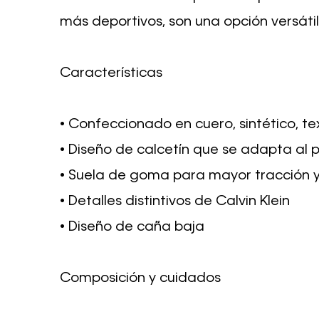
más deportivos, son una opción versáti
Características
• Confeccionado en cuero, sintético, tex
• Diseño de calcetín que se adapta al p
• Suela de goma para mayor tracción y
• Detalles distintivos de Calvin Klein
• Diseño de caña baja
Composición y cuidados