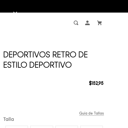
DEPORTIVOS RETRO DE
ESTILO DEPORTIVO
$
152
,
95
Guía de Tallas
Talla