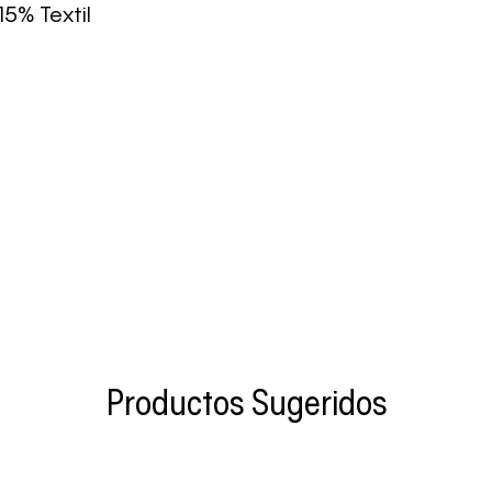
15% Textil
Productos Sugeridos