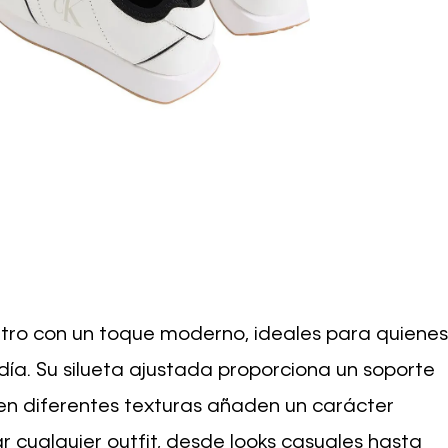
etro con un toque moderno, ideales para quienes
día. Su silueta ajustada proporciona un soporte
 en diferentes texturas añaden un carácter
r cualquier outfit, desde looks casuales hasta