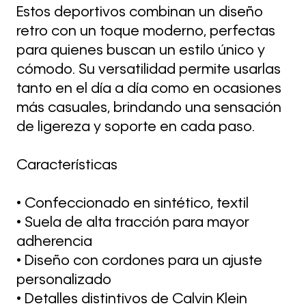
Estos deportivos combinan un diseño
retro con un toque moderno, perfectas
para quienes buscan un estilo único y
cómodo. Su versatilidad permite usarlas
tanto en el día a día como en ocasiones
más casuales, brindando una sensación
de ligereza y soporte en cada paso.
Características
• Confeccionado en sintético, textil
• Suela de alta tracción para mayor
adherencia
• Diseño con cordones para un ajuste
personalizado
• Detalles distintivos de Calvin Klein