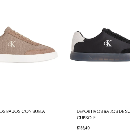
OS BAJOS CON SUELA
DEPORTIVOS BAJOS DE S
CUPSOLE
$
133
,
40