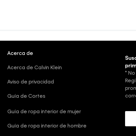
Acerca de
Susc
pri
Acerca de Calvin Klein
* No
Regí
Aviso de privacidad
prom
corr
Guía de Cortes
Guía de ropa interior de mujer
Guía de ropa interior de hombre