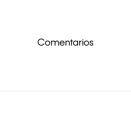
Comentarios