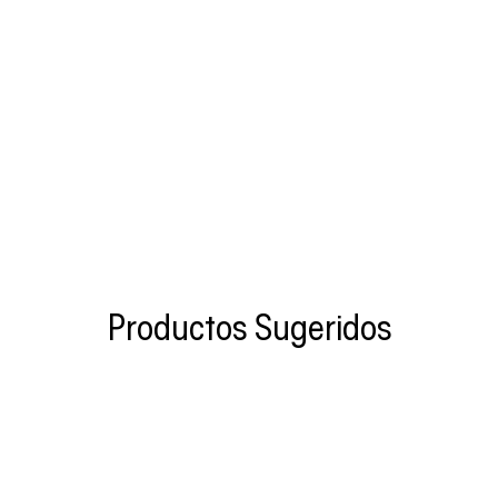
Productos Sugeridos