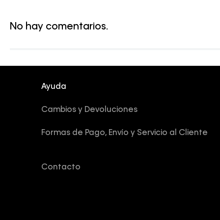
No hay comentarios.
Ayuda
Cambios y Devoluciones
Formas de Pago, Envío y Servicio al Cliente
Contacto