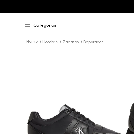
Hombre
Zapatos
Deportivos