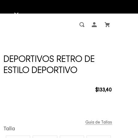
DEPORTIVOS RETRO DE
ESTILO DEPORTIVO
$
133
,
40
Guía de Tallas
Talla