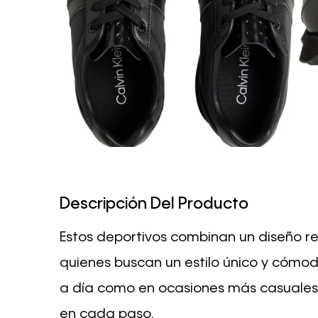
Descripción Del Producto
Estos deportivos combinan un diseño r
quienes buscan un estilo único y cómodo
a día como en ocasiones más casuales,
en cada paso.