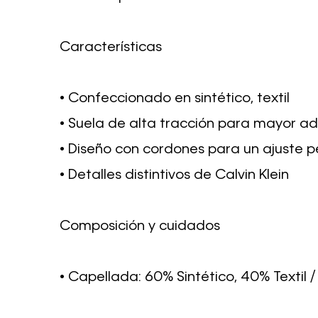
Características
• Confeccionado en sintético, textil
• Suela de alta tracción para mayor a
• Diseño con cordones para un ajuste 
• Detalles distintivos de Calvin Klein
Composición y cuidados
• Capellada: 60% Sintético, 40% Textil / 