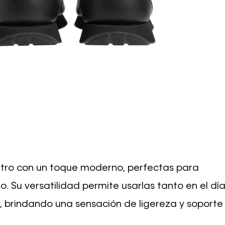
etro con un toque moderno, perfectas para
. Su versatilidad permite usarlas tanto en el dí
 brindando una sensación de ligereza y soporte