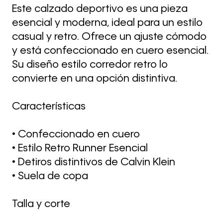
Este calzado deportivo es una pieza
esencial y moderna, ideal para un estilo
casual y retro. Ofrece un ajuste cómodo
y está confeccionado en cuero esencial.
Su diseño estilo corredor retro lo
convierte en una opción distintiva.
Características
• Confeccionado en cuero
• Estilo Retro Runner Esencial
• Detiros distintivos de Calvin Klein
• Suela de copa
Talla y corte