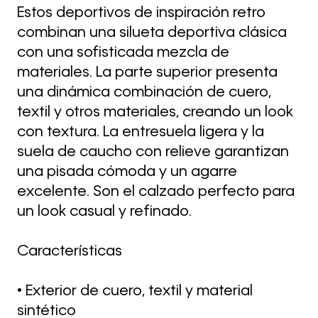
Estos deportivos de inspiración retro
combinan una silueta deportiva clásica
con una sofisticada mezcla de
materiales. La parte superior presenta
una dinámica combinación de cuero,
textil y otros materiales, creando un look
con textura. La entresuela ligera y la
suela de caucho con relieve garantizan
una pisada cómoda y un agarre
excelente. Son el calzado perfecto para
un look casual y refinado.
Características
• Exterior de cuero, textil y material
sintético