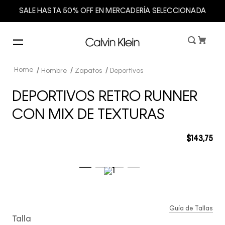
SALE HASTA 50% OFF EN MERCADERÍA SELECCIONADA
Hombre
Zapatos
Deportivos
DEPORTIVOS RETRO RUNNER
CON MIX DE TEXTURAS
$
143
,
75
Guía de Tallas
Talla