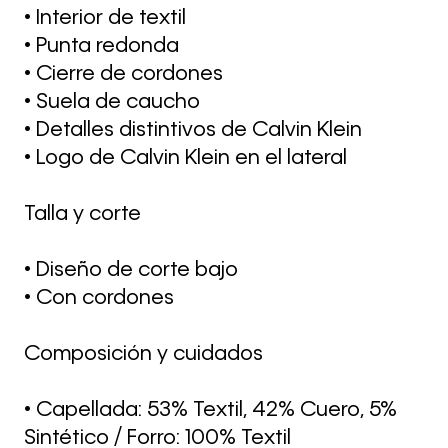
• Interior de textil
• Punta redonda
• Cierre de cordones
• Suela de caucho
• Detalles distintivos de Calvin Klein
• Logo de Calvin Klein en el lateral
Talla y corte
• Diseño de corte bajo
• Con cordones
Composición y cuidados
• Capellada: 53% Textil, 42% Cuero, 5%
Sintético / Forro: 100% Textil