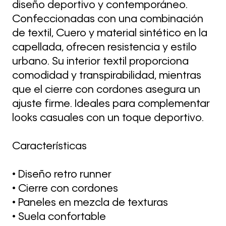
diseño deportivo y contemporáneo.
Confeccionadas con una combinación
de textil, Cuero y material sintético en la
capellada, ofrecen resistencia y estilo
urbano. Su interior textil proporciona
comodidad y transpirabilidad, mientras
que el cierre con cordones asegura un
ajuste firme. Ideales para complementar
looks casuales con un toque deportivo.
Características
• Diseño retro runner
• Cierre con cordones
• Paneles en mezcla de texturas
• Suela confortable