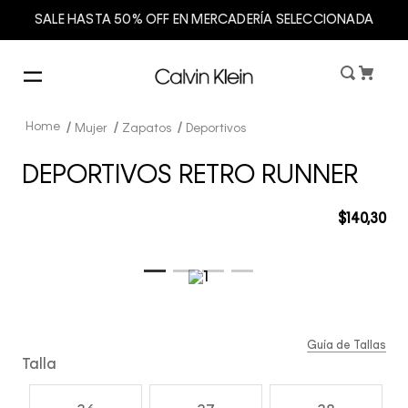
SALE HASTA 50% OFF EN MERCADERÍA SELECCIONADA
Mujer
Zapatos
Deportivos
DEPORTIVOS RETRO RUNNER
$
140
,
30
Guía de Tallas
Talla