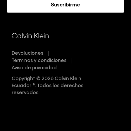
Suscribirme
Calvin Klein
Devoluciones
Términos y condiciones
Aviso de privacidad
Copyright © 2026 Calvin Klein
Ecuador ®. Todos los derechos
reservados.