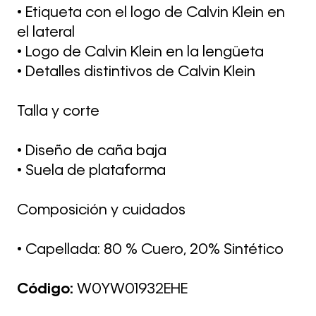
• Etiqueta con el logo de Calvin Klein en
el lateral
• Logo de Calvin Klein en la lengüeta
• Detalles distintivos de Calvin Klein
Talla y corte
• Diseño de caña baja
• Suela de plataforma
Composición y cuidados
• Capellada: 80 % Cuero, 20% Sintético
Código:
W0YW01932EHE