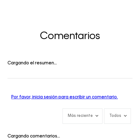
Comentarios
Cargando el resumen…
Por favor, inicia sesión para escribir un comentario.
Más reciente
Todos
Cargando comentarios…