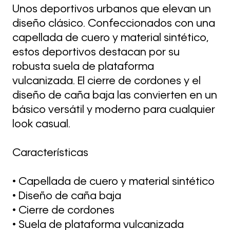
Unos deportivos urbanos que elevan un
diseño clásico. Confeccionados con una
capellada de cuero y material sintético,
estos deportivos destacan por su
robusta suela de plataforma
vulcanizada. El cierre de cordones y el
diseño de caña baja las convierten en un
básico versátil y moderno para cualquier
look casual.
Características
• Capellada de cuero y material sintético
• Diseño de caña baja
• Cierre de cordones
• Suela de plataforma vulcanizada