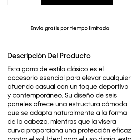
Envío gratis por tiempo limitado
Descripción Del Producto
Esta gorra de estilo clásico es el
accesorio esencial para elevar cualquier
atuendo casual con un toque deportivo
y contemporáneo. Su diseño de seis
paneles ofrece una estructura cómoda
que se adapta naturalmente a la forma
de la cabeza, mientras que la visera
curva proporciona una protección eficaz
contra el sol. Ideal para el uso diario, esta