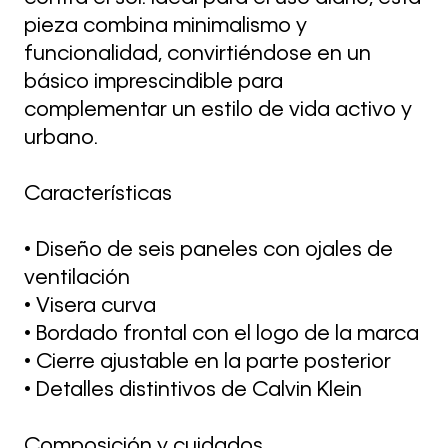
pieza combina minimalismo y
funcionalidad, convirtiéndose en un
básico imprescindible para
complementar un estilo de vida activo y
urbano.
Características
• Diseño de seis paneles con ojales de
ventilación
• Visera curva
• Bordado frontal con el logo de la marca
• Cierre ajustable en la parte posterior
• Detalles distintivos de Calvin Klein
Composición y cuidados