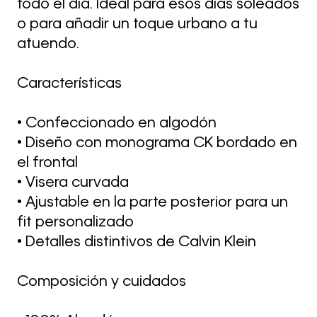
todo el día. Ideal para esos días soleados
o para añadir un toque urbano a tu
atuendo.
Características
• Confeccionado en algodón
• Diseño con monograma CK bordado en
el frontal
• Visera curvada
• Ajustable en la parte posterior para un
fit personalizado
• Detalles distintivos de Calvin Klein
Composición y cuidados