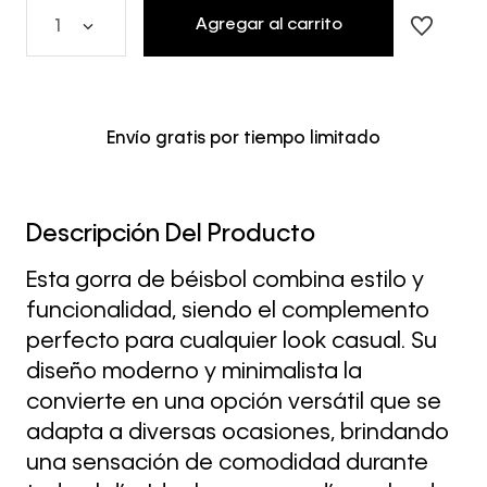
Agregar al carrito
1
Envío gratis por tiempo limitado
Descripción Del Producto
Esta gorra de béisbol combina estilo y
funcionalidad, siendo el complemento
perfecto para cualquier look casual. Su
diseño moderno y minimalista la
convierte en una opción versátil que se
adapta a diversas ocasiones, brindando
una sensación de comodidad durante