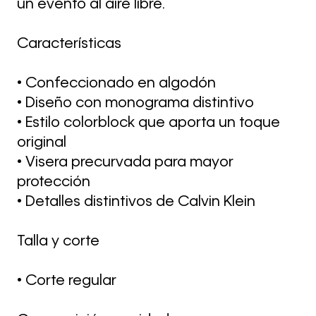
un evento al aire libre.
Características
• Confeccionado en algodón
• Diseño con monograma distintivo
• Estilo colorblock que aporta un toque
original
• Visera precurvada para mayor
protección
• Detalles distintivos de Calvin Klein
Talla y corte
• Corte regular