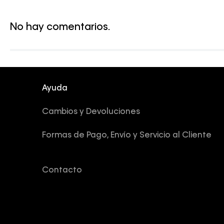
No hay comentarios.
Ayuda
Cambios y Devoluciones
Formas de Pago, Envío y Servicio al Cliente
Contacto