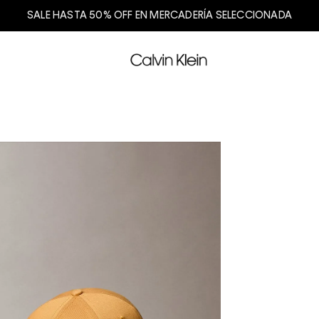
SALE HASTA 50% OFF EN MERCADERÍA SELECCIONADA